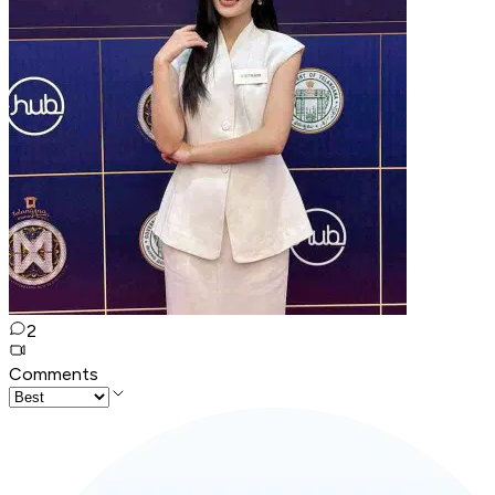
2
Comments