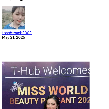
thanhthanh2002
May 21, 2025