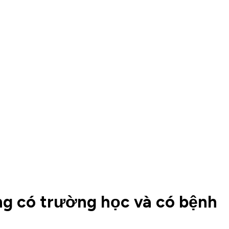
ong có trường học và có bệnh