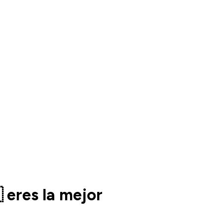
 eres la mejor