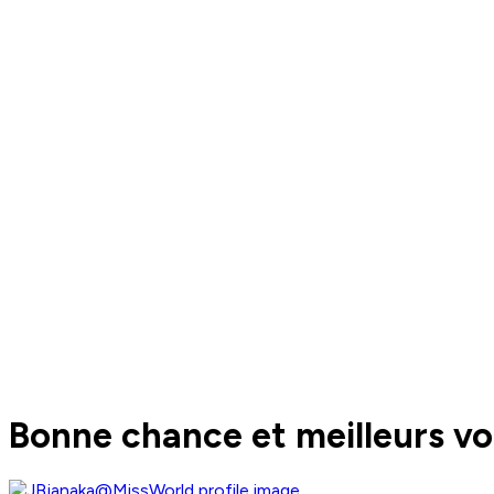
Bonne chance et meilleurs v