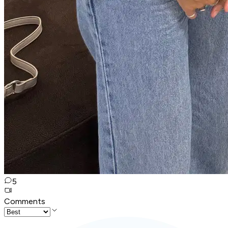
5
Comments