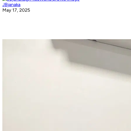
JBjanaka
May 17, 2025