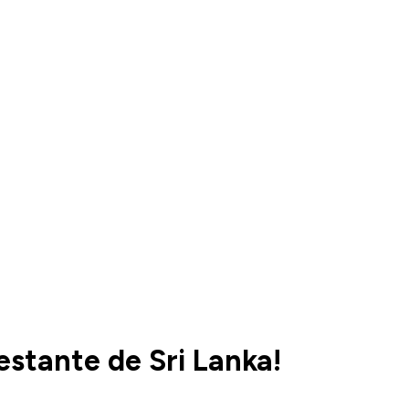
stante de Sri Lanka!