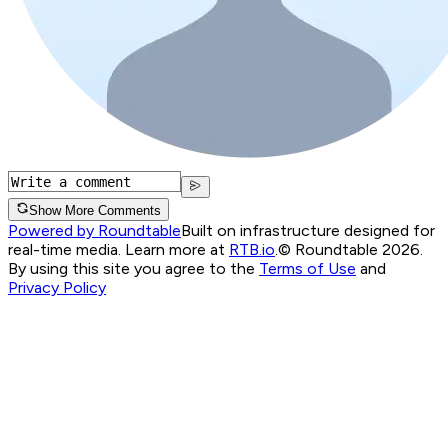
Show More Comments
Powered by Roundtable
Built on infrastructure designed for
real-time media. Learn more at
RTB.io
.
© Roundtable 2026.
By using this site you agree to the
Terms of Use
and
Privacy Policy