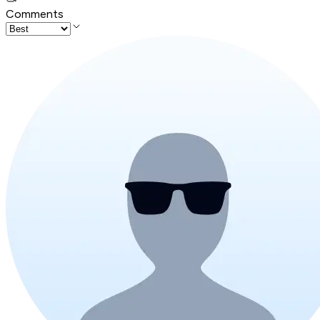
Comments