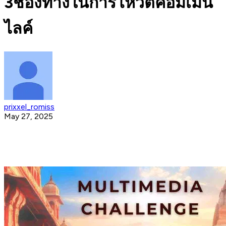
3ช่องทางในการโหวตคอมเม้น
ไลค์
prixxel_romiss
May 27, 2025