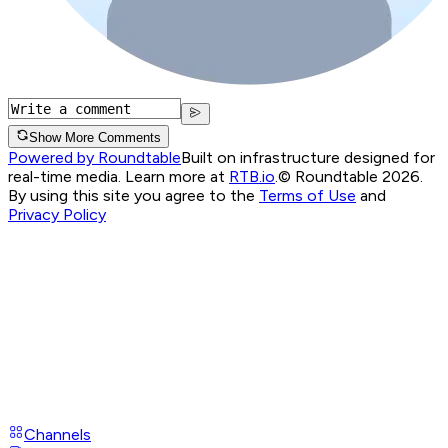
Show More Comments
Powered by Roundtable
Built on infrastructure designed for
real-time media. Learn more at
RTB.io
.
© Roundtable 2026.
By using this site you agree to the
Terms of Use
and
Privacy Policy
Channels